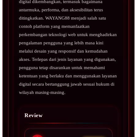
digital dikembangkan, termasuk bagaimana
antarmuka, performa, dan aksesibilitas terus
ditingkatkan. WAYANG88 menjadi salah satu
contoh platform yang memanfaatkan
perkembangan teknologi web untuk menghadirkan
pengalaman pengguna yang lebih masa kini
melalui desain yang responsif dan kemudahan
akses. Terlepas dari jenis layanan yang digunakan,
pengguna tetap disarankan untuk memahami
ketentuan yang berlaku dan menggunakan layanan
digital secara bertanggung jawab sesuai hukum di
wilayah masing-masing.
Review