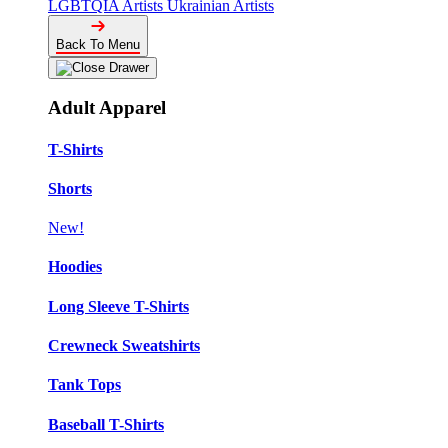
LGBTQIA Artists
Ukrainian Artists
Back To Menu
Adult Apparel
T-Shirts
Shorts
New!
Hoodies
Long Sleeve T-Shirts
Crewneck Sweatshirts
Tank Tops
Baseball T-Shirts